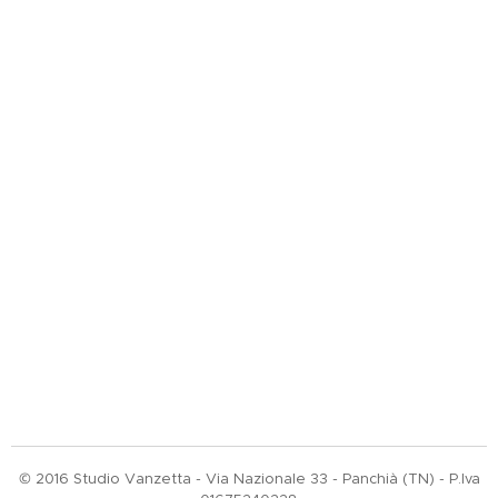
© 2016 Studio Vanzetta - Via Nazionale 33 - Panchià (TN) - P.Iva