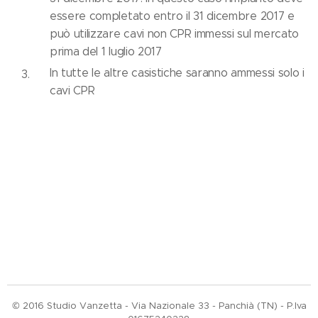
essere completato entro il 31 dicembre 2017 e
può utilizzare cavi non CPR immessi sul mercato
prima del 1 luglio 2017
In tutte le altre casistiche saranno ammessi solo i
cavi CPR
© 2016 Studio Vanzetta - Via Nazionale 33 - Panchià (TN) - P.Iva