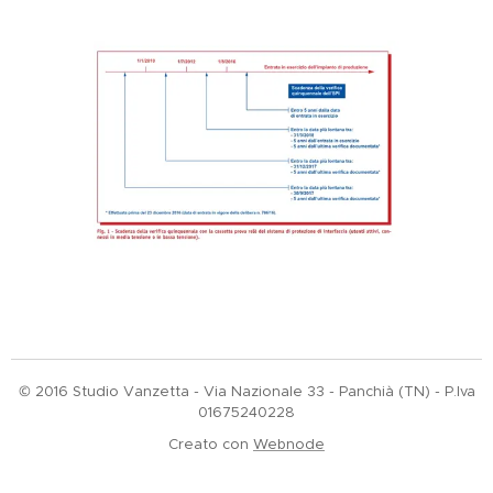
© 2016 Studio Vanzetta - Via Nazionale 33 - Panchià (TN) - P.Iva
01675240228
Creato con
Webnode