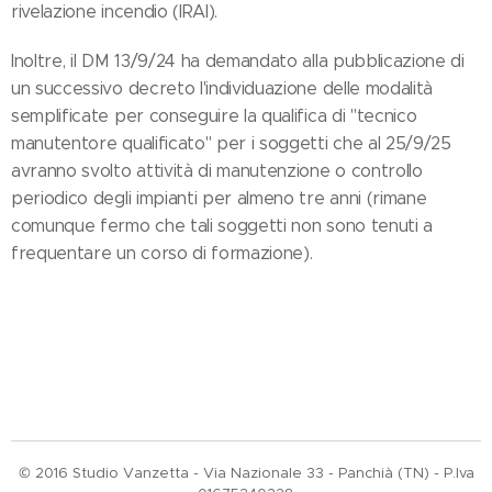
rivelazione incendio (IRAI).
Inoltre, il DM 13/9/24 ha demandato alla pubblicazione di
un successivo decreto l'individuazione delle modalità
semplificate per conseguire la qualifica di "tecnico
manutentore qualificato" per i soggetti che al 25/9/25
avranno svolto attività di manutenzione o controllo
periodico degli impianti per almeno tre anni (rimane
comunque fermo che tali soggetti non sono tenuti a
frequentare un corso di formazione).
© 2016 Studio Vanzetta - Via Nazionale 33 - Panchià (TN) - P.Iva