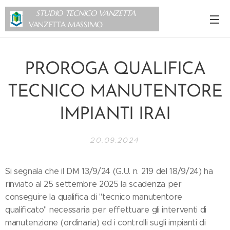
STUDIO TECNICO VANZETTA
VANZETTA MASSIMO
PROROGA QUALIFICA
TECNICO MANUTENTORE
IMPIANTI IRAI
20.09.2024
Si segnala che il DM 13/9/24 (G.U. n. 219 del 18/9/24) ha
rinviato al 25 settembre 2025 la scadenza per
conseguire la qualifica di "tecnico manutentore
qualificato" necessaria per effettuare gli interventi di
manutenzione (ordinaria) ed i controlli sugli impianti di